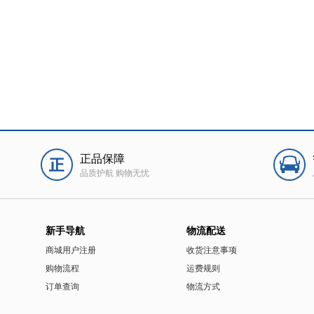
正品保障
品质护航 购物无忧
新手导航
物流配送
商城用户注册
收货注意事项
购物流程
运费规则
订单查询
物流方式