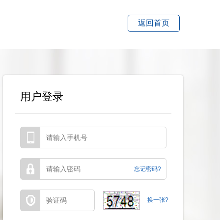
返回首页
用户登录
忘记密码?
换一张?