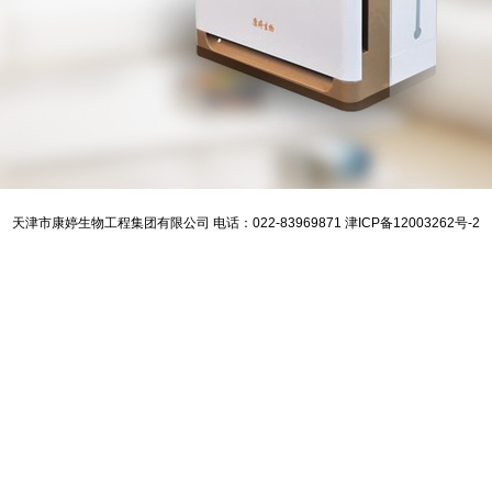
天津市康婷生物工程集团有限公司 电话：022-83969871 津ICP备12003262号-2